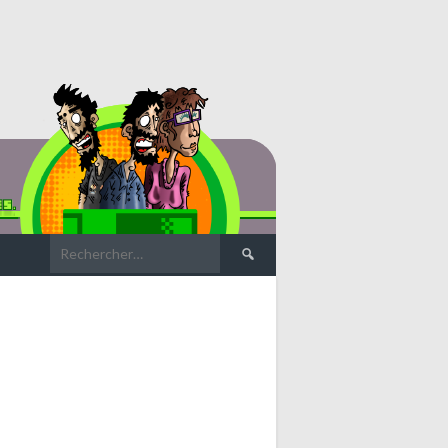
Rechercher :