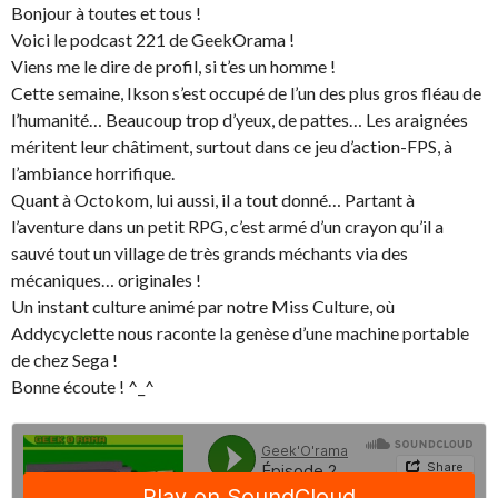
Bonjour à toutes et tous !
Voici le podcast 221 de GeekOrama !
Viens me le dire de profil, si t’es un homme !
Cette semaine, Ikson s’est occupé de l’un des plus gros fléau de
l’humanité… Beaucoup trop d’yeux, de pattes… Les araignées
méritent leur châtiment, surtout dans ce jeu d’action-FPS, à
l’ambiance horrifique.
Quant à Octokom, lui aussi, il a tout donné… Partant à
l’aventure dans un petit RPG, c’est armé d’un crayon qu’il a
sauvé tout un village de très grands méchants via des
mécaniques… originales !
Un instant culture animé par notre Miss Culture, où
Addycyclette nous raconte la genèse d’une machine portable
de chez Sega !
Bonne écoute ! ^_^