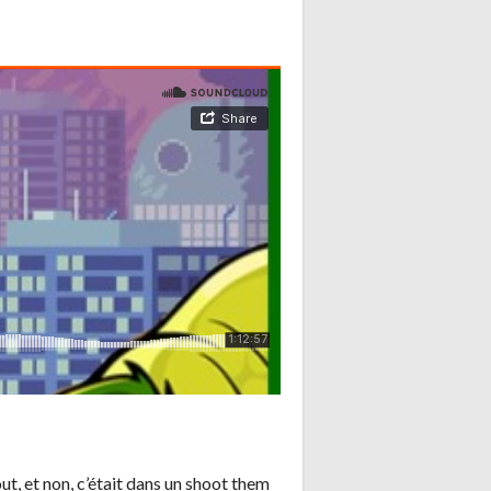
t, et non, c’était dans un shoot them