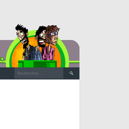
Rechercher :