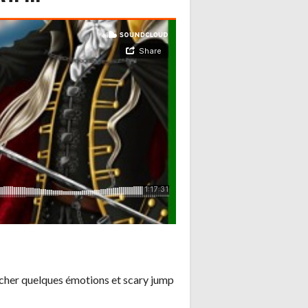
racher quelques émotions et scary jump