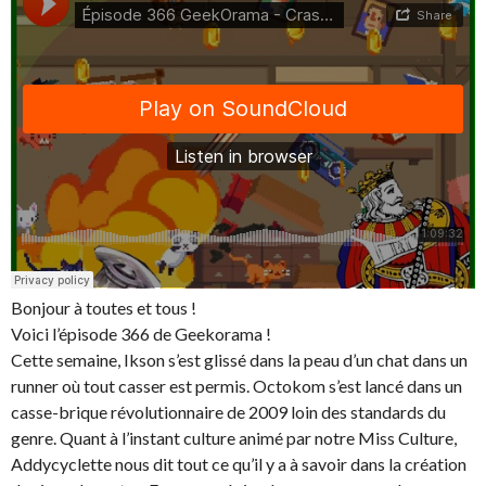
Bonjour à toutes et tous !
Voici l’épisode 366 de Geekorama !
Cette semaine, Ikson s’est glissé dans la peau d’un chat dans un
runner où tout casser est permis. Octokom s’est lancé dans un
casse-brique révolutionnaire de 2009 loin des standards du
genre. Quant à l’instant culture animé par notre Miss Culture,
Addycyclette nous dit tout ce qu’il y a à savoir dans la création